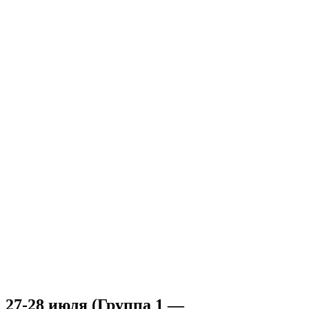
27-28 июля (Группа 1 —