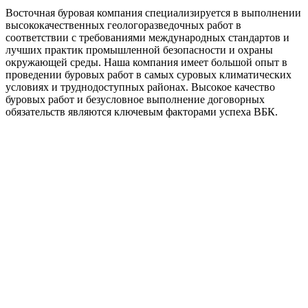
Восточная буровая компания специализируется в выполнении
высококачественных геологоразведочных работ в
соответствии с требованиями международных стандартов и
лучших практик промышленной безопасности и охраны
окружающей среды. Наша компания имеет большой опыт в
проведении буровых работ в самых суровых климатических
условиях и труднодоступных районах. Высокое качество
буровых работ и безусловное выполнение договорных
обязательств являются ключевым факторами успеха ВБК.