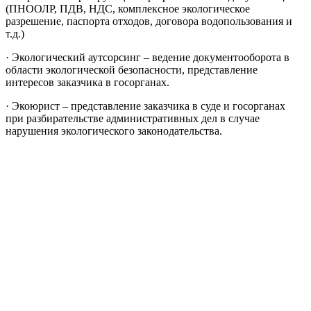
(ПНООЛР, ПДВ, НДС, комплексное экологическое
разрешение, паспорта отходов, договора водопользования и
т.д.)
· Экологический аутсорсинг – ведение документооборота в
области экологической безопасности, представление
интересов заказчика в госорганах.
· Экоюрист – представление заказчика в суде и госорганах
при разбирательстве административных дел в случае
нарушения экологического законодательства.