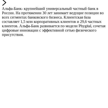
Альфа-Банк- крупнейший универсальный частный банк в
России. На протяжении 30 лет занимает ведущие позиции во
всех сегментах банковского бизнеса. Клиентская база
составляет 1,5 млн корпоративных клиентов и 29,6 частных
клиентов. Альфа-Банк развивается по модели Phygital, сочетая
цифровые инновации с эффективной сетью физического
присутствия.