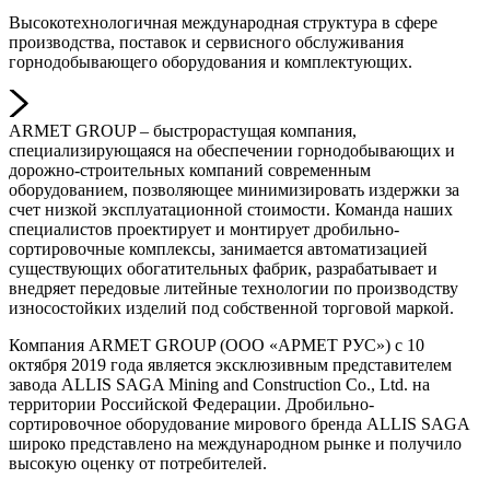
Высокотехнологичная международная структура в сфере
производства, поставок и сервисного обслуживания
горнодобывающего оборудования и комплектующих.
ARMET GROUP – быстрорастущая компания,
специализирующаяся на обеспечении горнодобывающих и
дорожно-строительных компаний современным
оборудованием, позволяющее минимизировать издержки за
счет низкой эксплуатационной стоимости. Команда наших
специалистов проектирует и монтирует дробильно-
сортировочные комплексы, занимается автоматизацией
существующих обогатительных фабрик, разрабатывает и
внедряет передовые литейные технологии по производству
износостойких изделий под собственной торговой маркой.
Компания ARMET GROUP (ООО «АРМЕТ РУС») с 10
октября 2019 года является эксклюзивным представителем
завода ALLIS SAGA Mining and Construction Co., Ltd. на
территории Российской Федерации. Дробильно-
сортировочное оборудование мирового бренда ALLIS SAGA
широко представлено на международном рынке и получило
высокую оценку от потребителей.