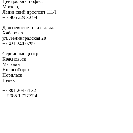
Центральный офис:
Москва,
Ленинский проспект 111/1
+ 7 495 229 82 94
Дальневосточный филиал:
Хабаровск
ул. Ленинградская 28
+7 421 240 0799
Сервисные центры:
Красноярск
Магадан
Новосибирск
Норильск
Певек
+7 391 204 64 32
+ 7 985 1 77777 4