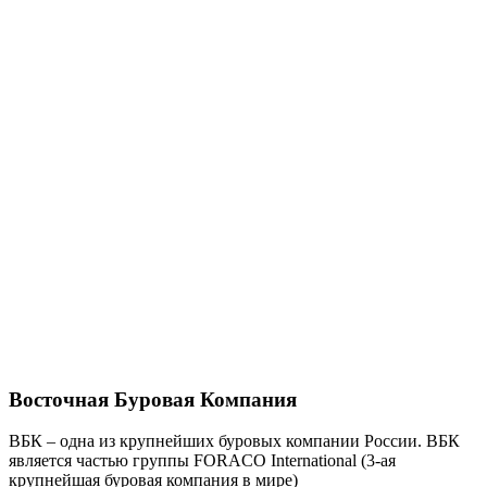
Восточная Буровая Компания
ВБК – одна из крупнейших буровых компании России. ВБК
является частью группы FORACO International (3-ая
крупнейшая буровая компания в мире)