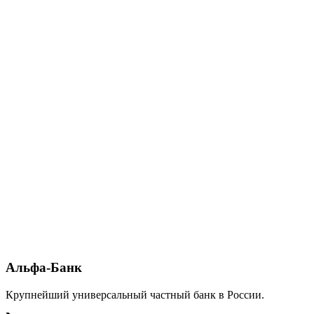
Бронзовый спонсор
Альфа-Банк
Крупнейший универсальный частный банк в России.