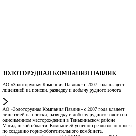
ЗОЛОТОРУДНАЯ КОМПАНИЯ ПАВЛИК
АО «Золоторудная Компания Павлик» с 2007 года владеет
лицензией на поиски, разведку и добычу рудного золота
АО «Золоторудная Компания Павлик» с 2007 года владеет
лицензией на поиски, разведку и добычу рудного золота на
одноименном месторождении в Тенькиньском районе
Магаданской области. Компанией успешно реализован проект
по созданию горно-обогатительного комбината.