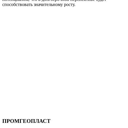
способствовать значительному росту.
Золотой спонсор
ПРОМГЕОПЛАСТ