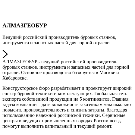
АЛМАЗГЕОБУР
Ведущий российский производитель буровых станков,
инструмента и запасных частей для горной отрасли.
АЛМАЗГЕОБУР - ведущий российский производитель
буровых станков, инструмента и запасных частей для горной
отрасли. Основное производство базируется в Москве и
Хабаровске.
Конструкторское бюро разрабатывает и проектирует широкий
спектр буровой техники и комплектующих. Глобальная сеть
экспорта собственной продукции на 5 континентов. Главная
задача компании – дать возможность заказчикам максимально
повысить производительность и снизить затраты, благодаря
использованию надежной российской техники. Сервисные
центры в ведущих промышленных городах России всегда
помогут выполнить капитальный и текущий ремонт.