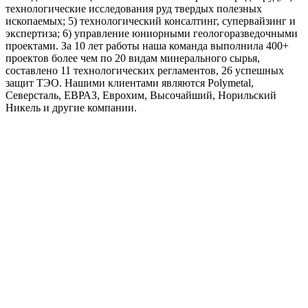
технологические исследования руд твердых полезных
ископаемых; 5) технологический консалтинг, супервайзинг и
экспертиза; 6) управление юниорными геологоразведочными
проектами. За 10 лет работы наша команда выполнила 400+
проектов более чем по 20 видам минерального сырья,
составлено 11 технологических регламентов, 26 успешных
защит ТЭО. Нашими клиентами являются Polymetal,
Северсталь, ЕВРАЗ, Еврохим, Высочайший, Норильский
Никель и другие компании.