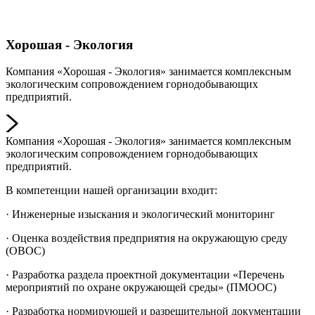
Хорошая - Экология
Компания «Хорошая - Экология» занимается комплексным
экологическим сопровождением горнодобывающих
предприятий.
Компания «Хорошая - Экология» занимается комплексным
экологическим сопровождением горнодобывающих
предприятий.
В компетенции нашей организации входит:
· Инженерные изыскания и экологический мониторинг
· Оценка воздействия предприятия на окружающую среду
(ОВОС)
· Разработка раздела проектной документации «Перечень
мероприятий по охране окружающей среды» (ПМООС)
· Разработка нормирующей и разрешительной документации