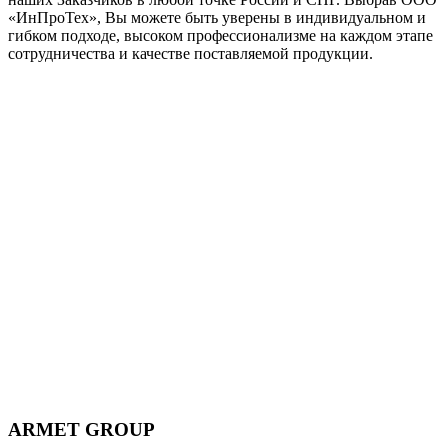
«ИнПроТех», Вы можете быть уверены в индивидуальном и
гибком подходе, высоком профессионализме на каждом этапе
сотрудничества и качестве поставляемой продукции.
ARMET GROUP