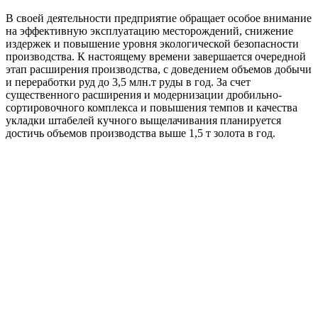
В своей деятельности предприятие обращает особое внимание
на эффективную эксплуатацию месторождений, снижение
издержек и повышение уровня экологической безопасности
производства. К настоящему времени завершается очередной
этап расширения производства, с доведением объемов добычи
и переработки руд до 3,5 млн.т руды в год. За счет
существенного расширения и модернизации дробильно-
сортировочного комплекса и повышения темпов и качества
укладки штабелей кучного выщелачивания планируется
достичь объемов производства выше 1,5 т золота в год.
Золотой спонсор