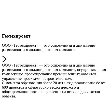
Геотехпроект
ООО «Геотехпроект» — это современная и динамично
развивающаяся инжиниринговая компания
ООО «Геотехпроект» — это современная и динамично
развивающаяся инжиниринговая компания, осуществляющая
комплексное проектирование промышленных объектов,
управление проектами и строительством.
С момента образования более 20 лет назад реализовано более
600 проектов в сфере горно-геологического и
общепромышленного направления на всех стадиях жизни
объекта.