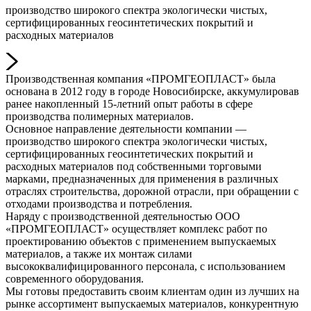
производство широкого спектра экологически чистых,
сертифицированных геосинтетических покрытий и
расходных материалов
Производственная компания «ПРОМГЕОПЛАСТ» была
основана в 2012 году в городе Новосибирске, аккумулировав
ранее накопленный 15-летний опыт работы в сфере
производства полимерных материалов.
Основное направление деятельности компании —
производство широкого спектра экологически чистых,
сертифицированных геосинтетических покрытий и
расходных материалов под собственными торговыми
марками, предназначенных для применения в различных
отраслях строительства, дорожной отрасли, при обращении с
отходами производства и потребления.
Наряду с производственной деятельностью ООО
«ПРОМГЕОПЛАСТ» осуществляет комплекс работ по
проектированию объектов с применением выпускаемых
материалов, а также их монтаж силами
высококвалифицированного персонала, с использованием
современного оборудования.
Мы готовы предоставить своим клиентам один из лучших на
рынке ассортимент выпускаемых материалов, конкурентную