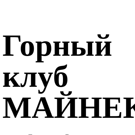
Горный
клуб
МАЙНЕ