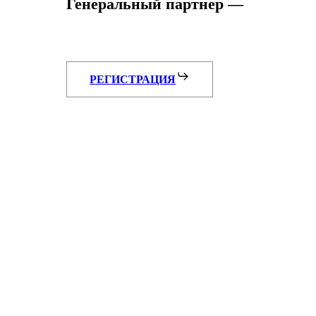
Генеральный партнер —
РЕГИСТРАЦИЯ