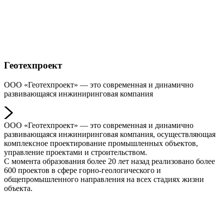
Геотехпроект
ООО «Геотехпроект» — это современная и динамично
развивающаяся инжиниринговая компания
ООО «Геотехпроект» — это современная и динамично
развивающаяся инжиниринговая компания, осуществляющая
комплексное проектирование промышленных объектов,
управление проектами и строительством.
С момента образования более 20 лет назад реализовано более
600 проектов в сфере горно-геологического и
общепромышленного направления на всех стадиях жизни
объекта.