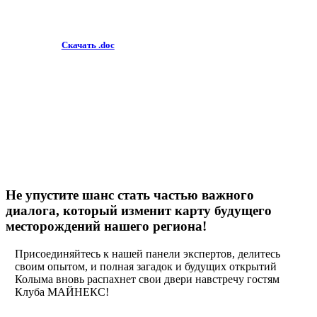
Скачать .doc
Не упустите шанс стать частью важного
диалога, который изменит карту будущего
месторождений нашего региона!
Присоединяйтесь к нашей панели экспертов, делитесь
своим опытом, и полная загадок и будущих открытий
Колыма вновь распахнет свои двери навстречу гостям
Клуба МАЙНЕКС!