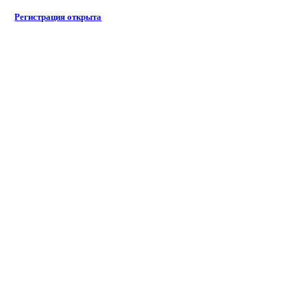
Регистрация открыта