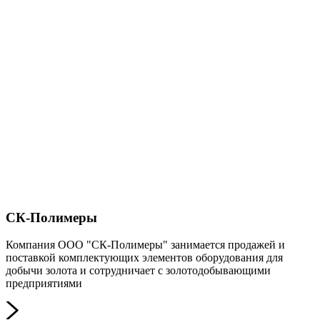
СК-Полимеры
Компания ООО "СК-Полимеры" занимается продажей и
поставкой комплектующих элементов оборудования для
добычи золота и сотрудничает с золотодобывающими
предприятиями