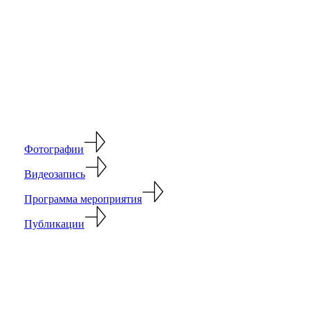
ДАЛЬН
ВОСТО
Фотографии
Видеозапись
Программа мероприятия
Публикации