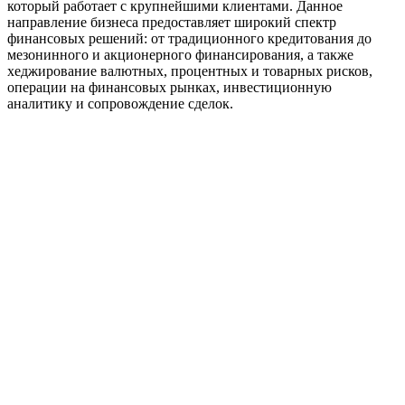
который работает с крупнейшими клиентами. Данное
направление бизнеса предоставляет широкий спектр
финансовых решений: от традиционного кредитования до
мезонинного и акционерного финансирования, а также
хеджирование валютных, процентных и товарных рисков,
операции на финансовых рынках, инвестиционную
аналитику и сопровождение сделок.