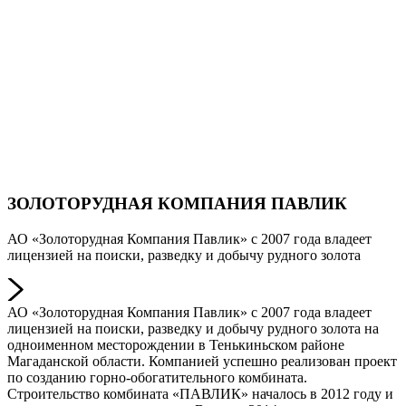
ЗОЛОТОРУДНАЯ КОМПАНИЯ ПАВЛИК
АО «Золоторудная Компания Павлик» с 2007 года владеет
лицензией на поиски, разведку и добычу рудного золота
АО «Золоторудная Компания Павлик» с 2007 года владеет
лицензией на поиски, разведку и добычу рудного золота на
одноименном месторождении в Тенькиньском районе
Магаданской области. Компанией успешно реализован проект
по созданию горно-обогатительного комбината.
Строительство комбината «ПАВЛИК» началось в 2012 году и